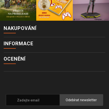
NAKUPOVÁNÍ
INFORMACE
OCENĚNÍ
Odebírat newsletter