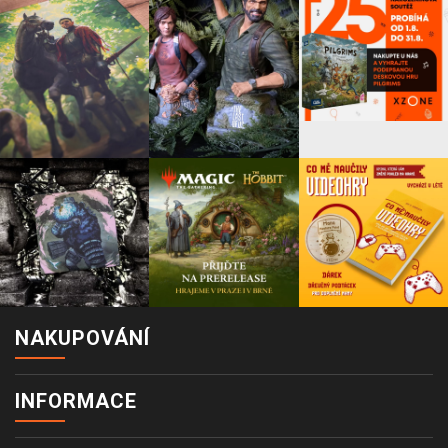
NAKUPOVÁNÍ
INFORMACE