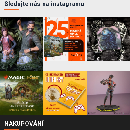
Sledujte nás na instagramu
NAKUPOVÁNÍ