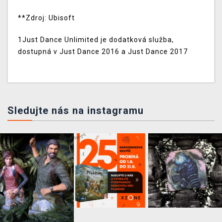
**Zdroj: Ubisoft
1Just Dance Unlimited je dodatková služba,
dostupná v Just Dance 2016 a Just Dance 2017
Sledujte nás na instagramu