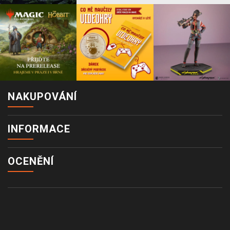
NAKUPOVÁNÍ
INFORMACE
OCENĚNÍ