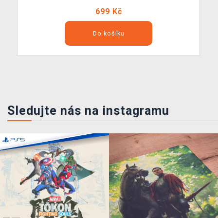
699 Kč
Do košíku
Sledujte nás na instagramu