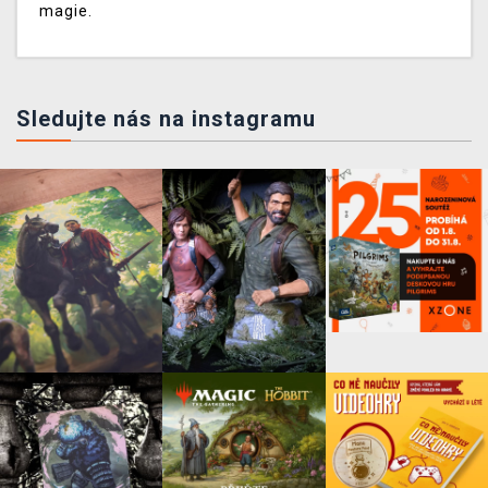
magie.
Sledujte nás na instagramu