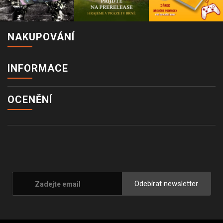
NAKUPOVÁNÍ
INFORMACE
OCENĚNÍ
Odebírat newsletter