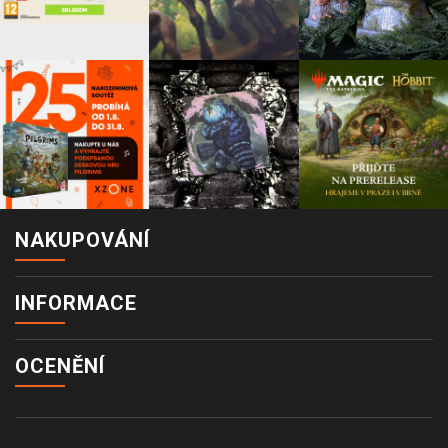
NAKUPOVÁNÍ
INFORMACE
OCENĚNÍ