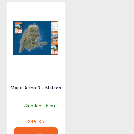
Mapa Arma 3 - Malden
Skladem (5ks)
249 Kč