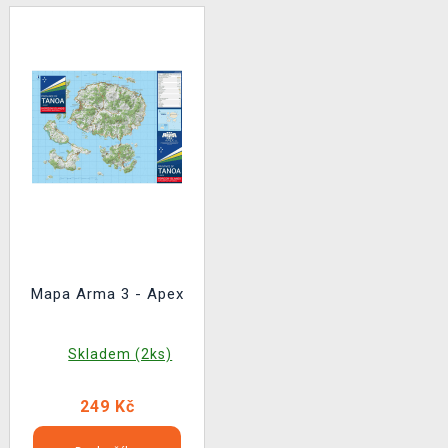
Mapa Arma 3 - Apex
Skladem (2ks)
249 Kč