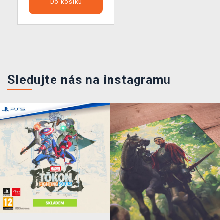
Do košíku
Sledujte nás na instagramu