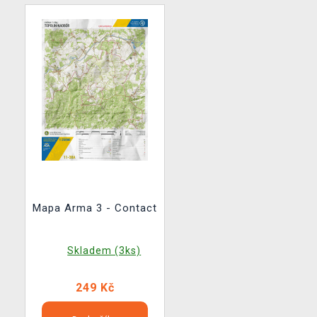
Mapa Arma 3 - Contact
Skladem (3ks)
249 Kč