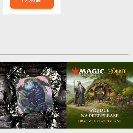
Do košíku