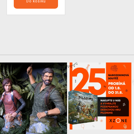
Do košíku