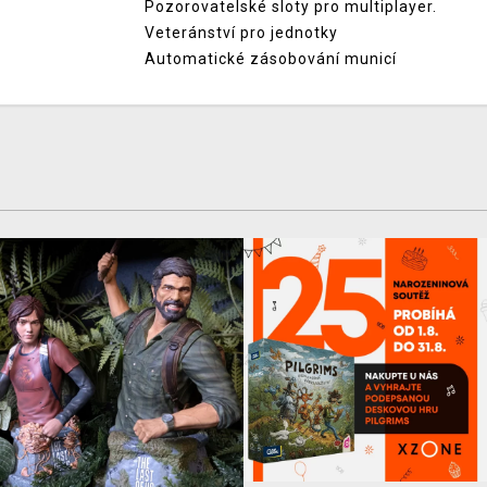
Pozorovatelské sloty pro multiplayer.
Veteránství pro jednotky
Automatické zásobování municí