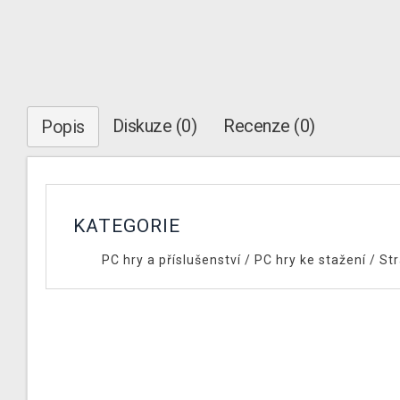
Diskuze (0)
Recenze (0)
Popis
KATEGORIE
PC hry a příslušenství
/
PC hry ke stažení
/
Str