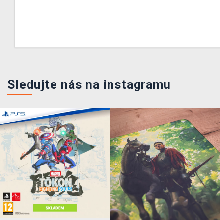
Sledujte nás na instagramu