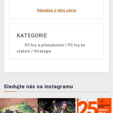
Všechno z této série
KATEGORIE
PC hry a příslušenství
/
PC hry ke
stažení
/
Strategie
Sledujte nás na instagramu