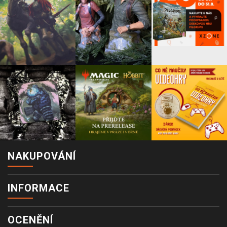
NAKUPOVÁNÍ
INFORMACE
OCENĚNÍ