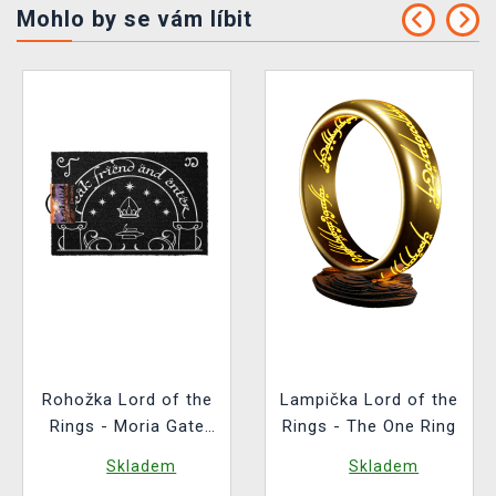
Mohlo by se vám líbit
Rohožka Lord of the
Lampička Lord of the
Rings - Moria Gate
Rings - The One Ring
(svítící)
Skladem
Skladem