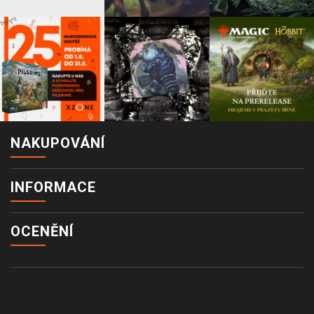
NAKUPOVÁNÍ
INFORMACE
OCENĚNÍ