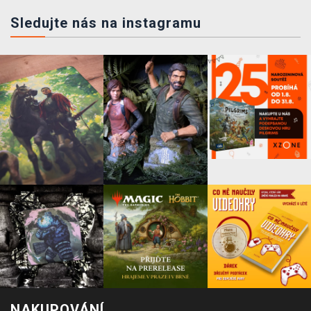
Sledujte nás na instagramu
NAKUPOVÁNÍ