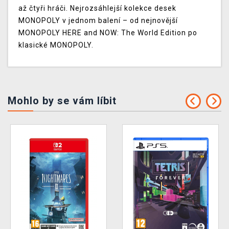
až čtyři hráči. Nejrozsáhlejší kolekce desek
MONOPOLY v jednom balení – od nejnovější
MONOPOLY HERE and NOW: The World Edition po
klasické MONOPOLY.
Mohlo by se vám líbit