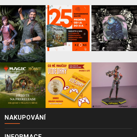
NAKUPOVÁNÍ
INFORMACE