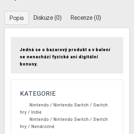
Diskuze (0)
Recenze (0)
Popis
Jedná se o bazarový produkt a v balení
se nenachází fyzické ani digitální
bonusy.
KATEGORIE
Nintendo
/
Nintendo Switch
/
Switch
hry
/
Indie
Nintendo
/
Nintendo Switch
/
Switch
hry
/
Nenáročné