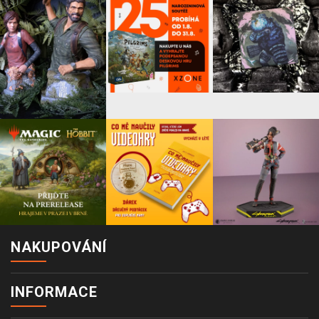
NAKUPOVÁNÍ
INFORMACE