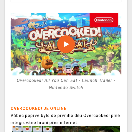
Overcooked! All You Can Eat - Launch Trailer -
Nintendo Switch
OVERCOOKED! JE ONLINE
Vůbec poprvé bylo do prvního dílu Overcooked! plně
integrováno hraní přes internet.