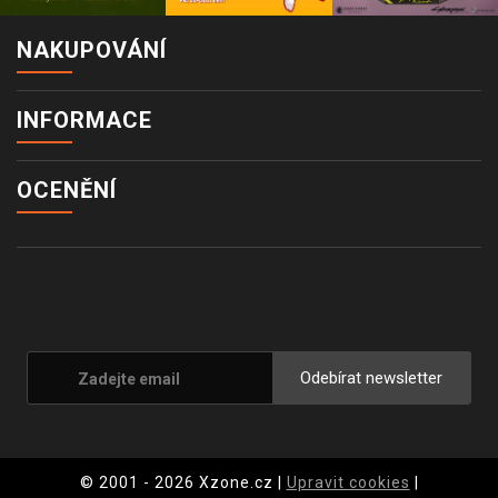
NAKUPOVÁNÍ
INFORMACE
OCENĚNÍ
Odebírat newsletter
© 2001 - 2026 Xzone.cz |
Upravit cookies
|