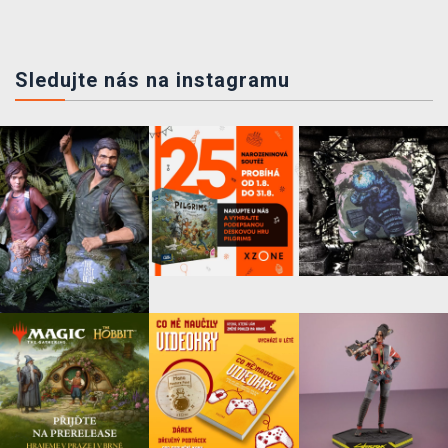
Sledujte nás na instagramu