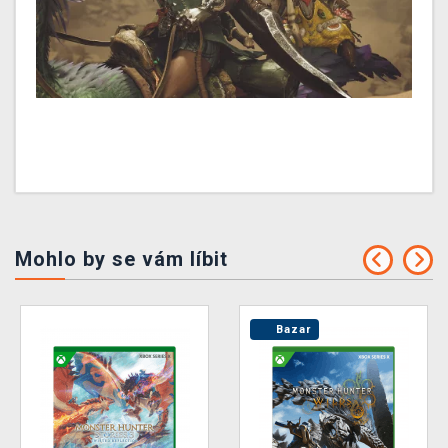
Mohlo by se vám líbit
Bazar