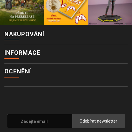
NAKUPOVÁNÍ
INFORMACE
OCENĚNÍ
Odebírat newsletter