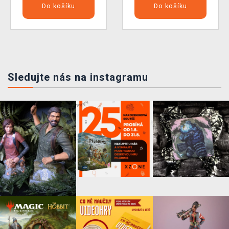
Do košíku
Do košíku
Sledujte nás na instagramu