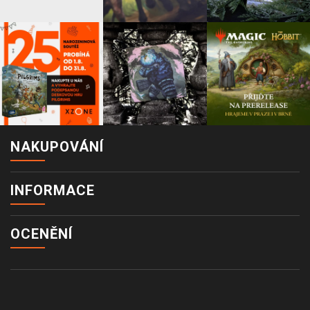
NAKUPOVÁNÍ
INFORMACE
OCENĚNÍ