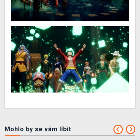
Mohlo by se vám líbit