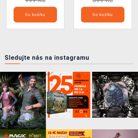
Do košíku
Do košíku
Sledujte nás na instagramu