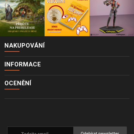
NAKUPOVÁNÍ
INFORMACE
OCENĚNÍ
Odebírat newsletter