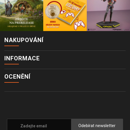
NAKUPOVÁNÍ
INFORMACE
OCENĚNÍ
Odebírat newsletter