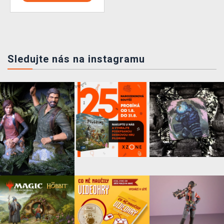
Sledujte nás na instagramu