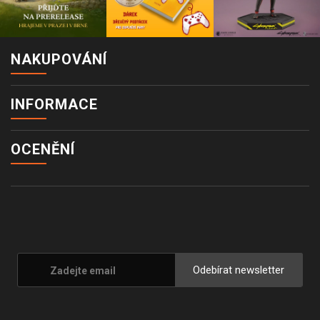
NAKUPOVÁNÍ
INFORMACE
OCENĚNÍ
Odebírat newsletter