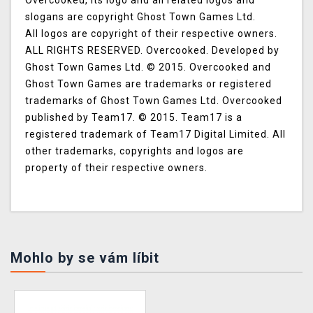
Overcooked, its logo and all related logos and
slogans are copyright Ghost Town Games Ltd.
All logos are copyright of their respective owners.
ALL RIGHTS RESERVED. Overcooked. Developed by
Ghost Town Games Ltd. © 2015. Overcooked and
Ghost Town Games are trademarks or registered
trademarks of Ghost Town Games Ltd. Overcooked
published by Team17. © 2015. Team17 is a
registered trademark of Team17 Digital Limited. All
other trademarks, copyrights and logos are
property of their respective owners.
Mohlo by se vám líbit