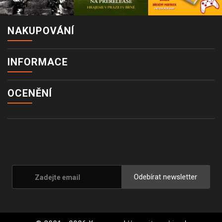
NAKUPOVÁNÍ
INFORMACE
OCENĚNÍ
Odebírat newsletter