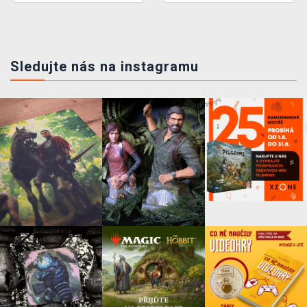
Sledujte nás na instagramu