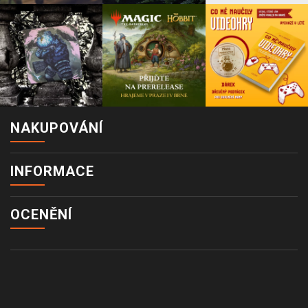
NAKUPOVÁNÍ
INFORMACE
OCENĚNÍ