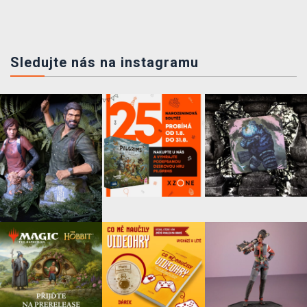
Sledujte nás na instagramu