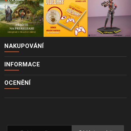
NAKUPOVÁNÍ
INFORMACE
OCENĚNÍ