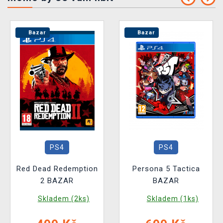
Bazar
Bazar
PS4
PS4
Red Dead Redemption
Persona 5 Tactica
2 BAZAR
BAZAR
Skladem (2ks)
Skladem (1ks)