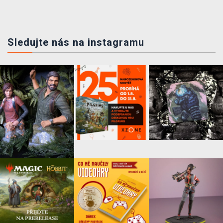
Sledujte nás na instagramu