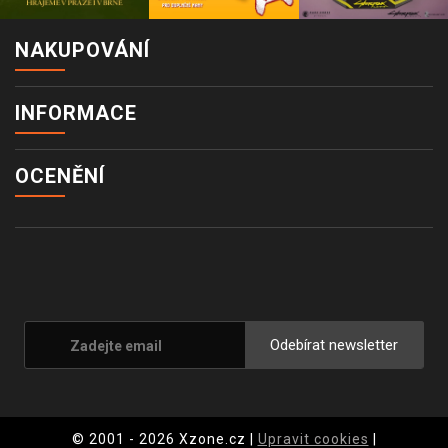
NAKUPOVÁNÍ
INFORMACE
OCENĚNÍ
Odebírat newsletter
© 2001 - 2026 Xzone.cz |
Upravit cookies
|