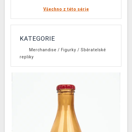
Všechno z této série
KATEGORIE
Merchandise
/
Figurky
/
Sběratelské
repliky