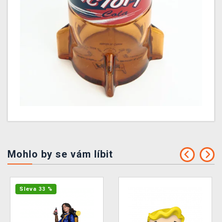
Mohlo by se vám líbit
Sleva 33 %