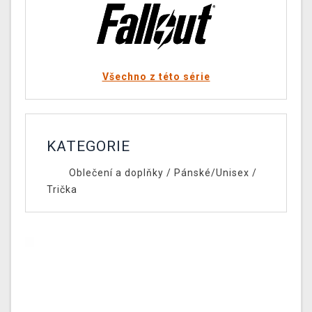
Všechno z této série
KATEGORIE
Oblečení a doplňky
/
Pánské/Unisex
/
Trička