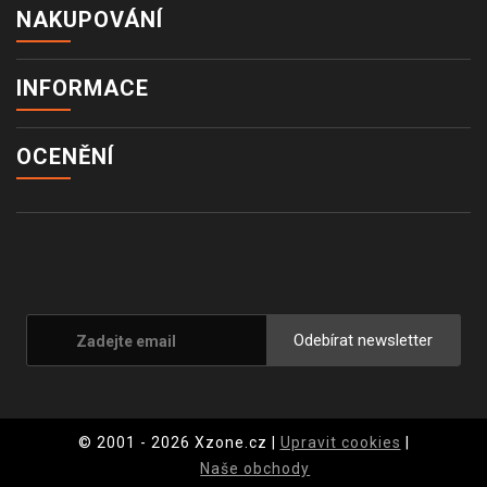
NAKUPOVÁNÍ
INFORMACE
OCENĚNÍ
Odebírat newsletter
© 2001 - 2026 Xzone.cz |
Upravit cookies
|
Naše obchody