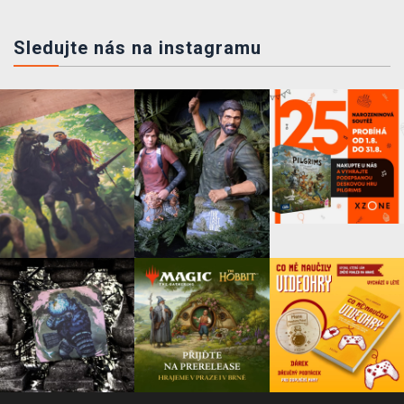
Sledujte nás na instagramu