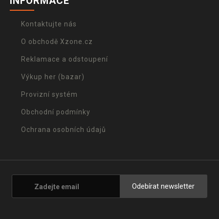
INFORMACE
Kontaktujte nás
O obchodě Xzone.cz
Reklamace a odstoupení
Výkup her (bazar)
Provizní systém
Obchodní podmínky
Ochrana osobních údajů
Odebírat newsletter