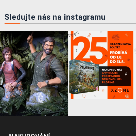
Sledujte nás na instagramu