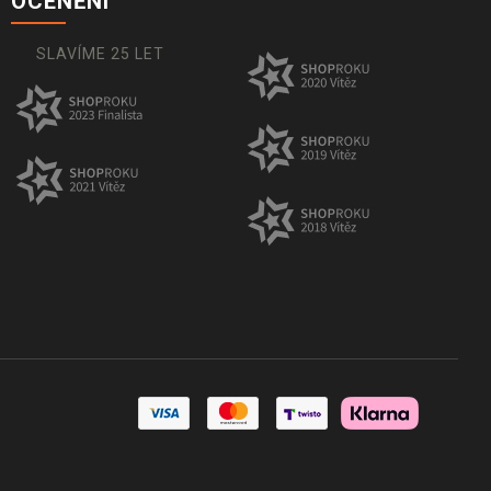
OCENĚNÍ
SLAVÍME 25 LET