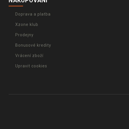
NAKUPOVÁNÍ
Doprava a platba
Xzone klub
Prodejny
Bonusové kredity
Vrácení zboží
Upravit cookies