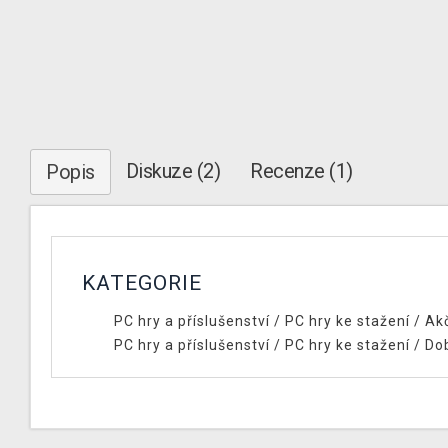
Diskuze (2)
Recenze (1)
Popis
KATEGORIE
PC hry a příslušenství
/
PC hry ke stažení
/
Ak
PC hry a příslušenství
/
PC hry ke stažení
/
Do