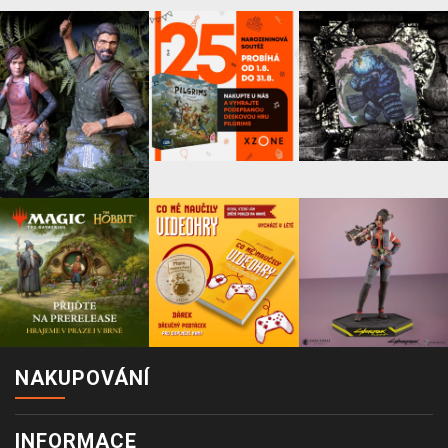
NAKUPOVÁNÍ
INFORMACE