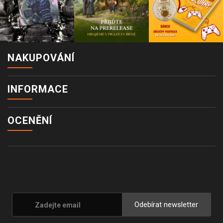
NAKUPOVÁNÍ
INFORMACE
OCENĚNÍ
Odebírat newsletter