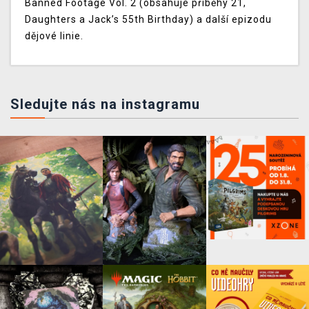
Banned Footage Vol. 2 (obsahuje příběhy 21,
Daughters a Jack’s 55th Birthday) a další epizodu
dějové linie.
Sledujte nás na instagramu