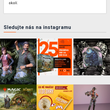
okolí.
Sledujte nás na instagramu