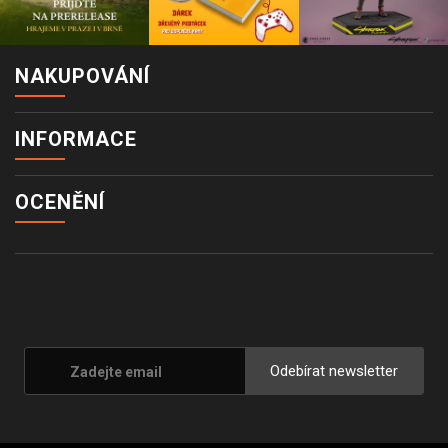
NAKUPOVÁNÍ
INFORMACE
OCENĚNÍ
Odebírat newsletter