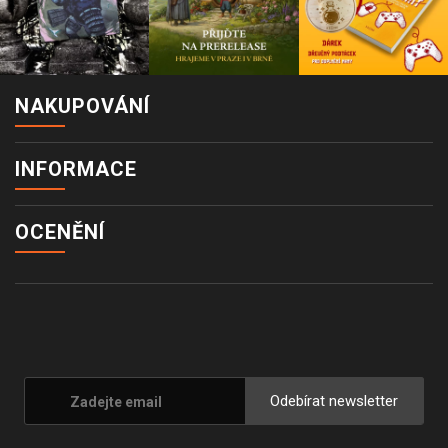
NAKUPOVÁNÍ
INFORMACE
OCENĚNÍ
Odebírat newsletter