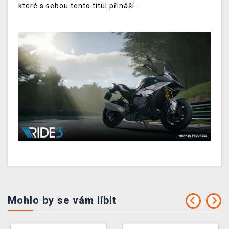
které s sebou tento titul přináší.
Mohlo by se vám líbit