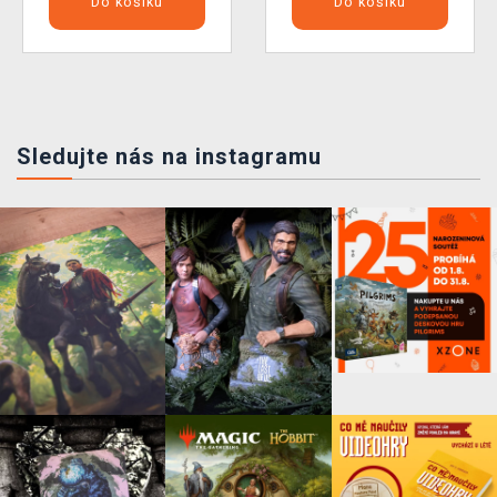
Do košíku
Do košíku
Sledujte nás na instagramu