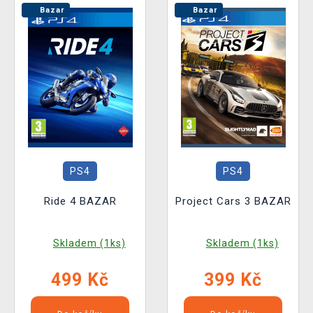
Bazar
Bazar
PS4
PS4
Ride 4 BAZAR
Project Cars 3 BAZAR
Skladem (1ks)
Skladem (1ks)
499 Kč
399 Kč