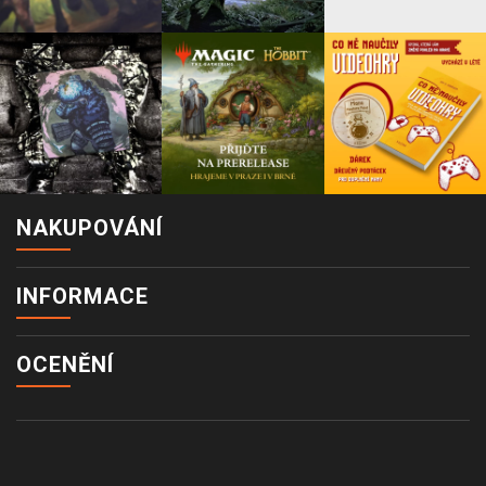
NAKUPOVÁNÍ
INFORMACE
OCENĚNÍ