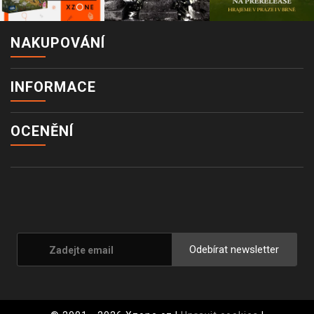
NAKUPOVÁNÍ
INFORMACE
OCENĚNÍ
Odebírat newsletter