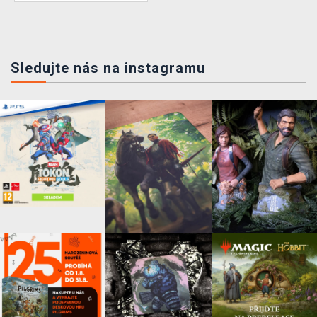
Sledujte nás na instagramu