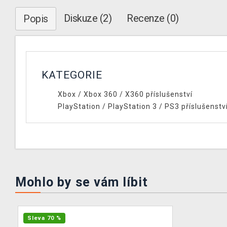
Diskuze (2)
Recenze (0)
Popis
KATEGORIE
Xbox
/
Xbox 360
/
X360 příslušenství
PlayStation
/
PlayStation 3
/
PS3 příslušenstv
Mohlo by se vám líbit
Sleva 70 %