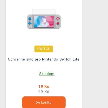
SWITCH
Ochranné sklo pro Nintendo Switch Lite
Skladem
19 Kč
99 Kč
Do košíku