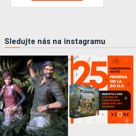
Sledujte nás na instagramu