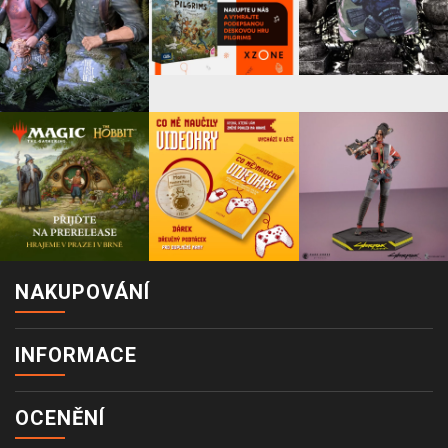
NAKUPOVÁNÍ
INFORMACE
OCENĚNÍ