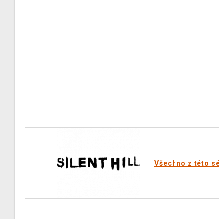
Všechno z této sé