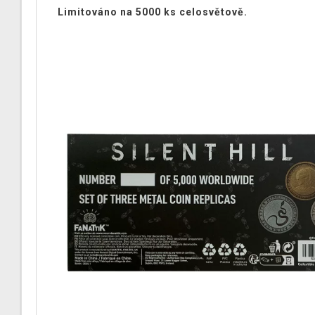
Limitováno na 5000 ks celosvětově.