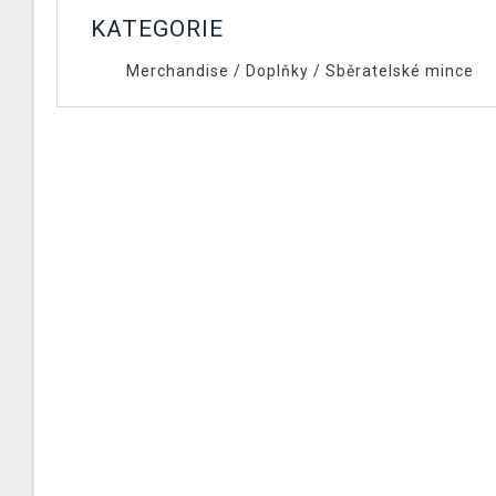
KATEGORIE
Merchandise
/
Doplňky
/
Sběratelské mince