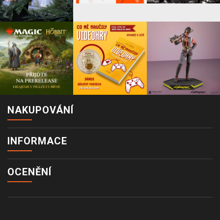
NAKUPOVÁNÍ
INFORMACE
OCENĚNÍ