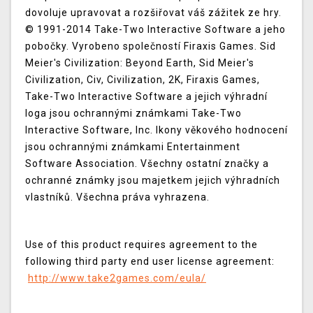
dovoluje upravovat a rozšiřovat váš zážitek ze hry.
© 1991-2014 Take-Two Interactive Software a jeho
pobočky. Vyrobeno společností Firaxis Games. Sid
Meier's Civilization: Beyond Earth, Sid Meier's
Civilization, Civ, Civilization, 2K, Firaxis Games,
Take-Two Interactive Software a jejich výhradní
loga jsou ochrannými známkami Take-Two
Interactive Software, Inc. Ikony věkového hodnocení
jsou ochrannými známkami Entertainment
Software Association. Všechny ostatní značky a
ochranné známky jsou majetkem jejich výhradních
vlastníků. Všechna práva vyhrazena.
Use of this product requires agreement to the
following third party end user license agreement:
http://www.take2games.com/eula/