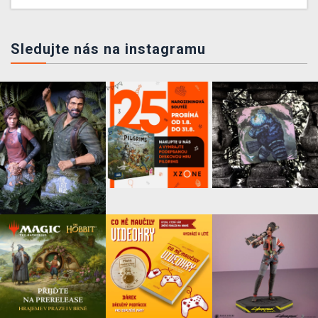
Sledujte nás na instagramu