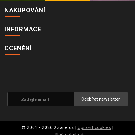
NAKUPOVÁNÍ
INFORMACE
OCENĚNÍ
Odebírat newsletter
© 2001 - 2026 Xzone.cz |
Upravit cookies
|
Naše obchody