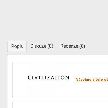
Diskuze (0)
Recenze (0)
Popis
Všechno z této sé