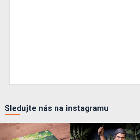
Sledujte nás na instagramu