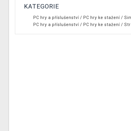
KATEGORIE
PC hry a příslušenství
/
PC hry ke stažení
/
Si
PC hry a příslušenství
/
PC hry ke stažení
/
Str