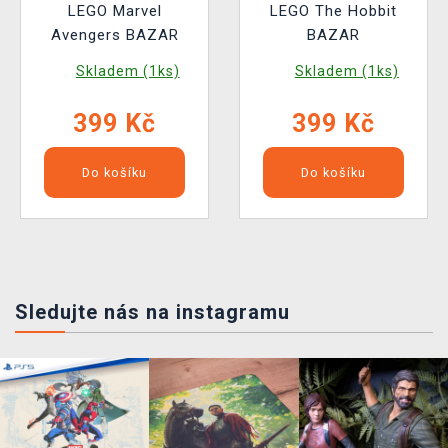
LEGO Marvel
LEGO The Hobbit
Avengers BAZAR
BAZAR
Skladem (1ks)
Skladem (1ks)
399 Kč
399 Kč
Do košíku
Do košíku
Sledujte nás na instagramu