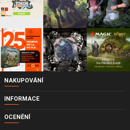
NAKUPOVÁNÍ
INFORMACE
OCENĚNÍ