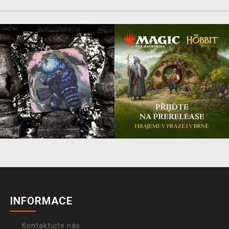
INFORMACE
Kontaktujte nás