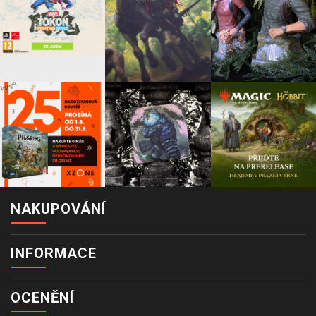
NAKUPOVÁNÍ
INFORMACE
OCENĚNÍ