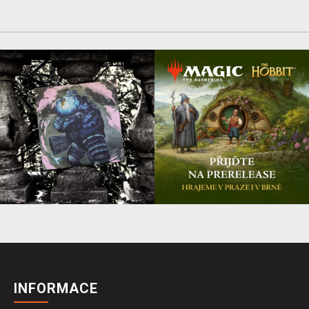
INFORMACE