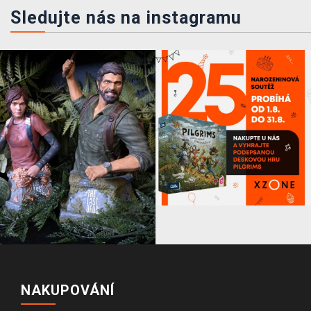
Sledujte nás na instagramu
NAKUPOVÁNÍ