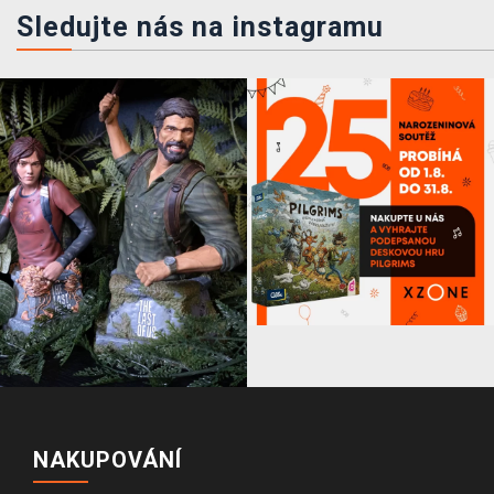
Sledujte nás na instagramu
NAKUPOVÁNÍ