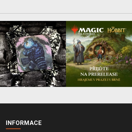
INFORMACE