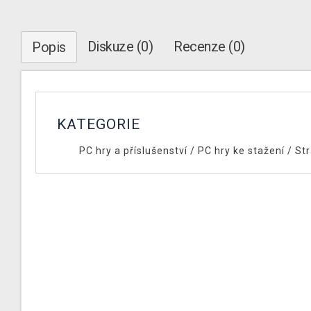
Diskuze (0)
Recenze (0)
Popis
KATEGORIE
PC hry a příslušenství
/
PC hry ke stažení
/
Str