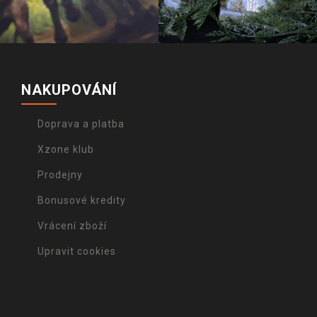
NAKUPOVÁNÍ
Doprava a platba
Xzone klub
Prodejny
Bonusové kredity
Vrácení zboží
Upravit cookies