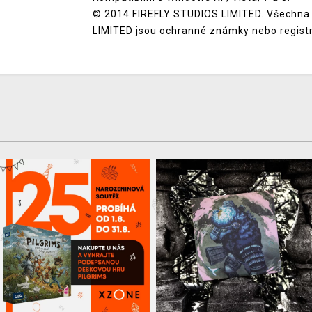
© 2014 FIREFLY STUDIOS LIMITED. Všechna 
LIMITED jsou ochranné známky nebo regis