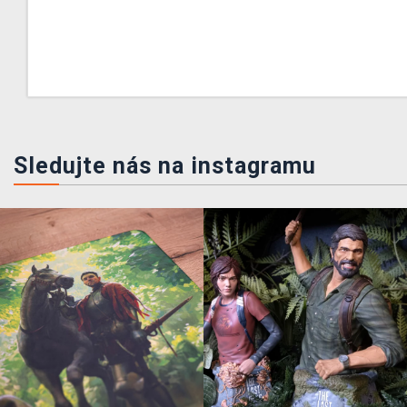
Sledujte nás na instagramu