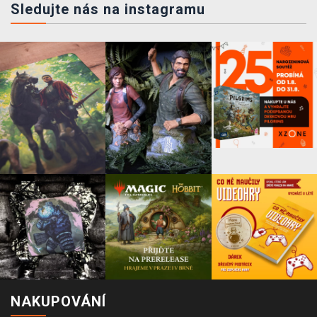
Sledujte nás na instagramu
NAKUPOVÁNÍ