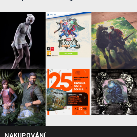
NAKUPOVÁNÍ