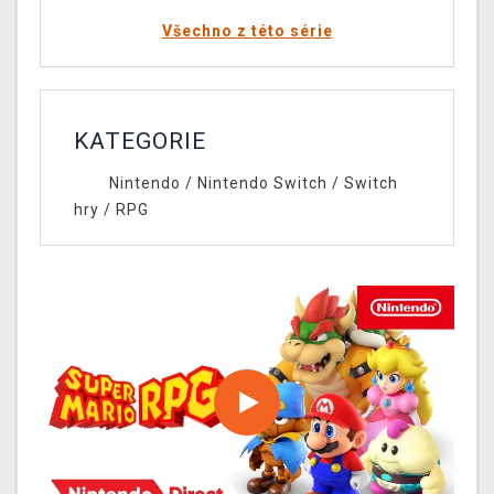
Všechno z této série
KATEGORIE
Nintendo
/
Nintendo Switch
/
Switch
hry
/
RPG