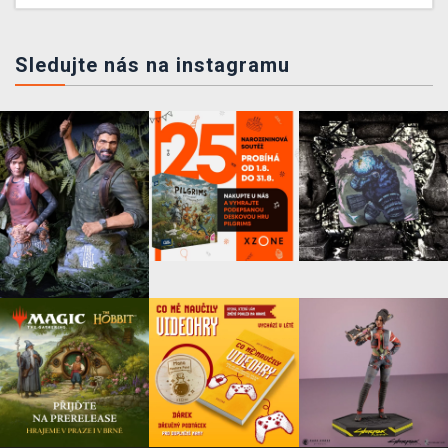
Sledujte nás na instagramu