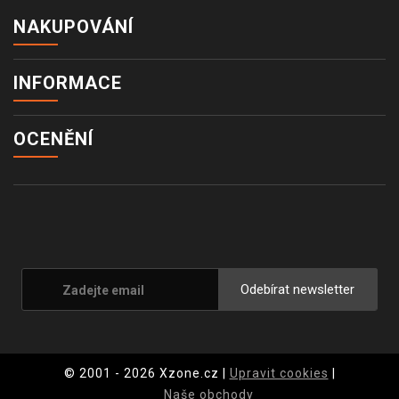
NAKUPOVÁNÍ
INFORMACE
OCENĚNÍ
Odebírat newsletter
© 2001 - 2026 Xzone.cz |
Upravit cookies
|
Naše obchody