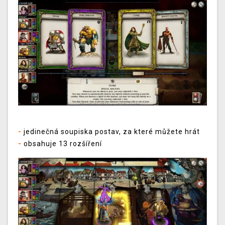
-
jedinečná soupiska postav, za které můžete hrát
-
obsahuje 13 rozšíření