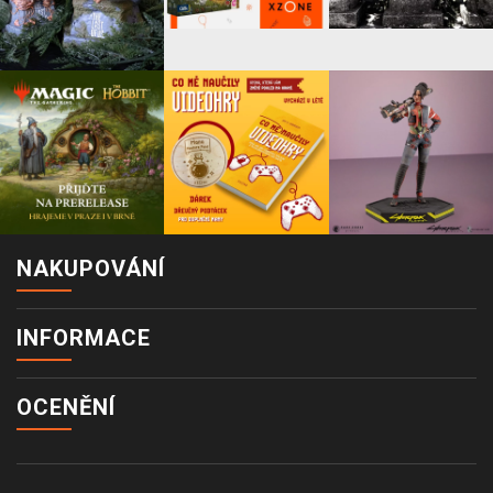
NAKUPOVÁNÍ
INFORMACE
OCENĚNÍ