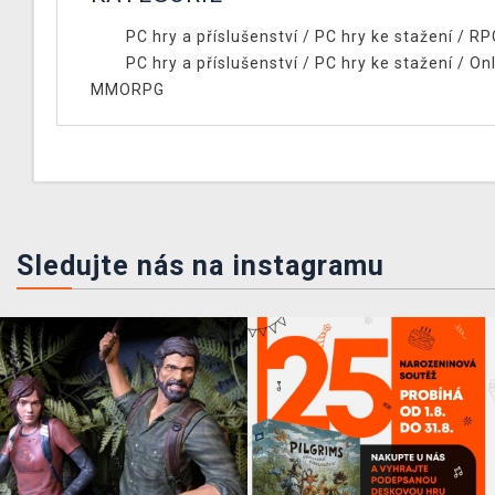
PC hry a příslušenství
/
PC hry ke stažení
/
RP
PC hry a příslušenství
/
PC hry ke stažení
/
Onl
MMORPG
Sledujte nás na instagramu