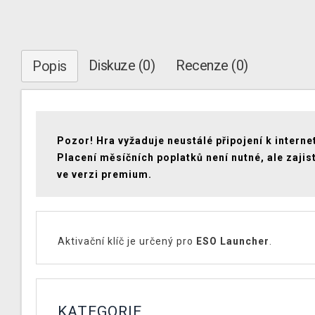
Diskuze (0)
Recenze (0)
Popis
Pozor! Hra vyžaduje neustálé připojení k interne
Placení měsíčních poplatků není nutné, ale zajist
ve verzi premium.
Aktivační klíč je určený pro
ESO Launcher
.
KATEGORIE